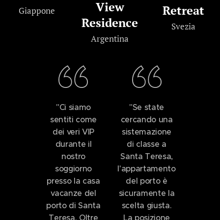
View
Retreat
Giappone
Residence
Svezia
Argentina
"Ci siamo
"Se state
sentiti come
cercando una
dei veri VIP
sistemazione
durante il
di classe a
nostro
Santa Teresa,
soggiorno
l'appartamento
presso la casa
del porto è
vacanze del
sicuramente la
porto di Santa
scelta giusta.
Teresa. Oltre
La posizione