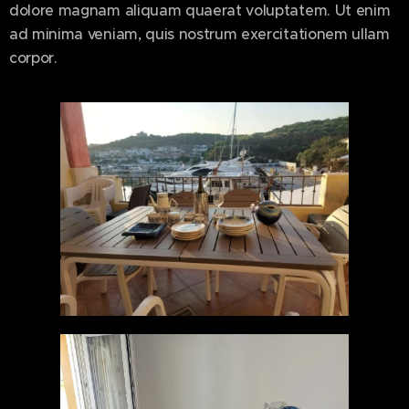
dolore magnam aliquam quaerat voluptatem. Ut enim
ad minima veniam, quis nostrum exercitationem ullam
corpor.