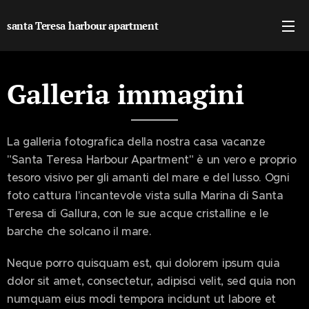
santa Teresa harbour apartment
Galleria immagini
La galleria fotografica della nostra casa vacanze
"Santa Teresa Harbour Apartment" è un vero e proprio
tesoro visivo per gli amanti del mare e del lusso. Ogni
foto cattura l'incantevole vista sulla Marina di Santa
Teresa di Gallura, con le sue acque cristalline e le
barche che solcano il mare.
Neque porro quisquam est, qui dolorem ipsum quia
dolor sit amet, consectetur, adipisci velit, sed quia non
numquam eius modi tempora incidunt ut labore et