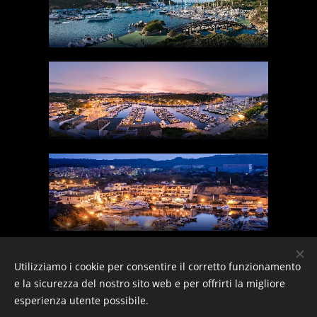
Utilizziamo i cookie per consentire il corretto funzionamento
e la sicurezza del nostro sito web e per offrirti la migliore
esperienza utente possibile.